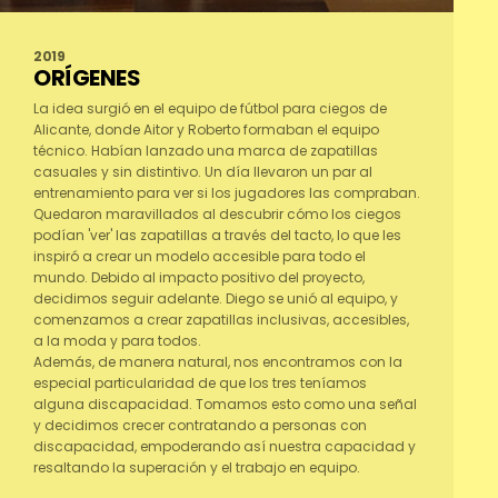
2019
ORÍGENES
La idea surgió en el equipo de fútbol para ciegos de
Alicante, donde Aitor y Roberto formaban el equipo
técnico. Habían lanzado una marca de zapatillas
casuales y sin distintivo. Un día llevaron un par al
entrenamiento para ver si los jugadores las compraban.
Quedaron maravillados al descubrir cómo los ciegos
podían 'ver' las zapatillas a través del tacto, lo que les
inspiró a crear un modelo accesible para todo el
mundo. Debido al impacto positivo del proyecto,
decidimos seguir adelante. Diego se unió al equipo, y
comenzamos a crear zapatillas inclusivas, accesibles,
a la moda y para todos.
Además, de manera natural, nos encontramos con la
especial particularidad de que los tres teníamos
alguna discapacidad. Tomamos esto como una señal
y decidimos crecer contratando a personas con
discapacidad, empoderando así nuestra capacidad y
resaltando la superación y el trabajo en equipo.