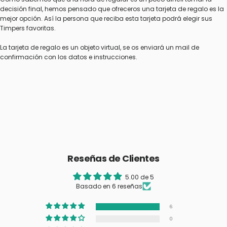
decisión final, hemos pensado que ofreceros una tarjeta de regalo es la
mejor opción. Así la persona que reciba esta tarjeta podrá elegir sus
Timpers favoritas.
La tarjeta de regalo es un objeto virtual, se os enviará un mail de
confirmación con los datos e instrucciones.
Reseñas de Clientes
5.00 de 5
Basado en 6 reseñas
6
0