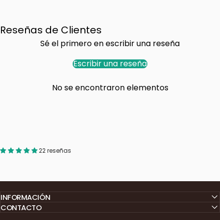
Reseñas de Clientes
Sé el primero en escribir una reseña
Escribir una reseña
No se encontraron elementos
22 reseñas
INFORMACIÓN
CONTACTO