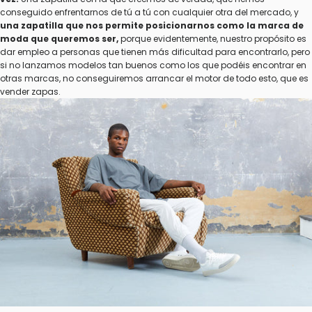
conseguido enfrentarnos de tú a tú con cualquier otra del mercado, y
una zapatilla que nos permite posicionarnos como la marca de
moda que queremos ser,
porque evidentemente, nuestro propósito es
dar empleo a personas que tienen más dificultad para encontrarlo, pero
si no lanzamos modelos tan buenos como los que podéis encontrar en
otras marcas, no conseguiremos arrancar el motor de todo esto, que es
vender zapas.